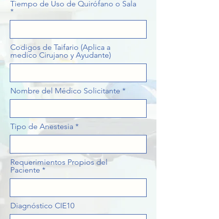
Tiempo de Uso de Quirófano o Sala
Codigos de Taifario (Aplica a
medico Cirujano y Ayudante)
Nombre del Médico Solicitante
Tipo de Anestesia
Requerimientos Propios del
Paciente
Diagnóstico CIE10