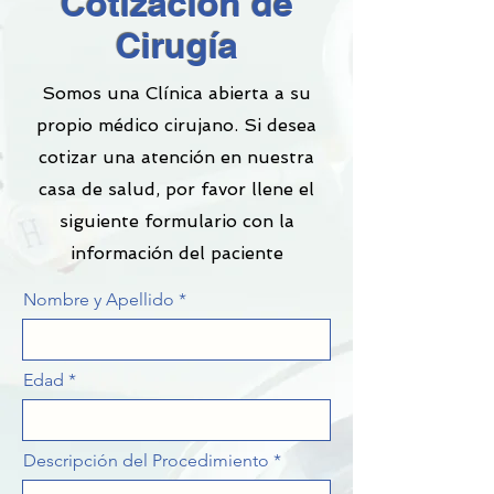
Cotización de
Cirugía
Somos una Clínica abierta a su
propio médico cirujano. Si desea
cotizar una atención en nuestra
casa de salud, por favor llene el
siguiente formulario con la
información del paciente
Nombre y Apellido
Edad
Descripción del Procedimiento