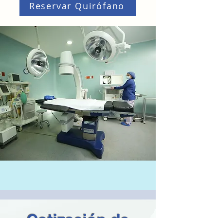
Reservar Quirófano