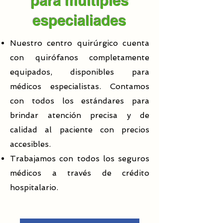
para múltiples
especialiades
Nuestro centro quirúrgico cuenta
con quirófanos completamente
equipados, disponibles para
médicos especialistas. Contamos
con todos los estándares para
brindar atención precisa y de
calidad al paciente con precios
accesibles.
Trabajamos con todos los seguros
médicos a través de crédito
hospitalario.