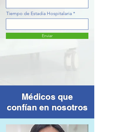
Tiempo de Estadía Hospitalaria
Enviar
Médicos que
confían en nosotros