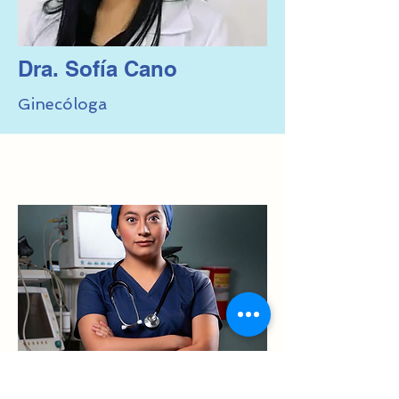
Dra. Sofía Cano
Ginecóloga