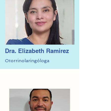
Dra. Elizabeth Ramirez
Otorrinolaringóloga