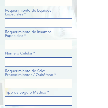
Requerimiento de Equipos
Especiales
Requerimiento de Insumos
Especiales
Número Celular
Requerimiento de Sala:
Procedimientos / Quirófano
Tipo de Seguro Médico