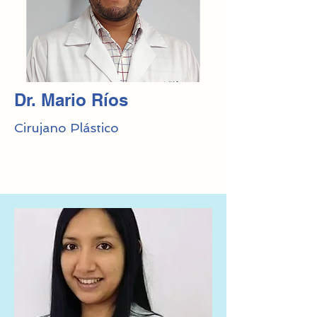
Dr. Mario Ríos
Cirujano Plástico