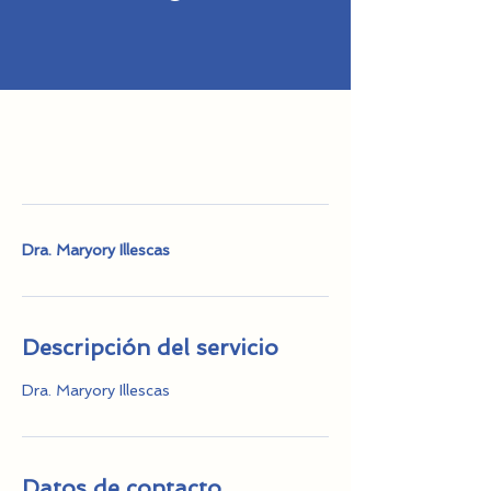
Dra. Maryory Illescas
Descripción del servicio
Dra. Maryory Illescas
Datos de contacto