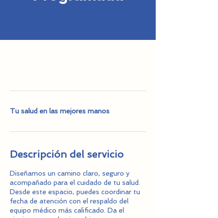
Tu salud en las mejores manos
Descripción del servicio
Diseñamos un camino claro, seguro y
acompañado para el cuidado de tu salud.
Desde este espacio, puedes coordinar tu
fecha de atención con el respaldo del
equipo médico más calificado. Da el