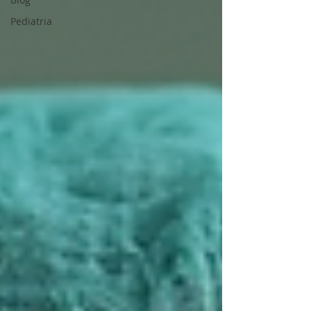
Pediatria