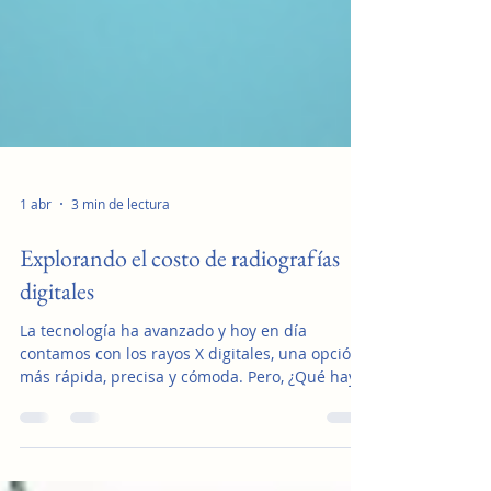
1 abr
3 min de lectura
Explorando el costo de radiografías
digitales
La tecnología ha avanzado y hoy en día
contamos con los rayos X digitales, una opción